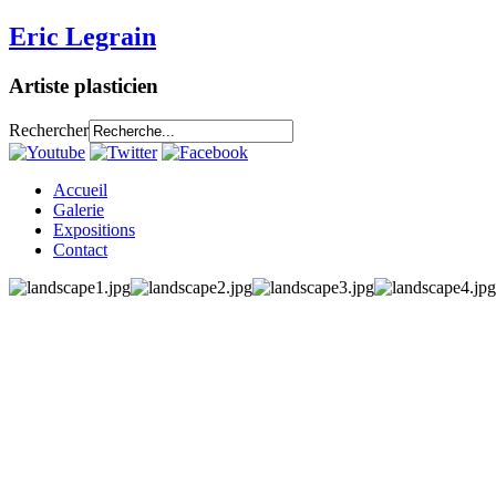
Eric Legrain
Artiste plasticien
Rechercher
Accueil
Galerie
Expositions
Contact