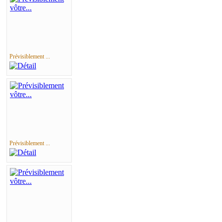
Prévisiblement ...
Prévisiblement ...