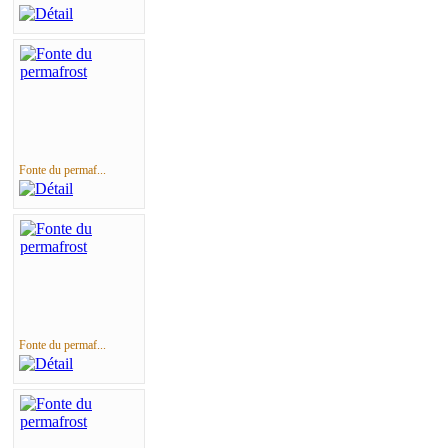
Fonte du permaf...
Fonte du permaf...