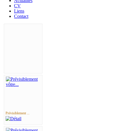
Actualités
CV
Liens
Contact
Prévisiblement ...