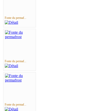
Fonte du permaf...
Fonte du permaf...
Fonte du permaf...