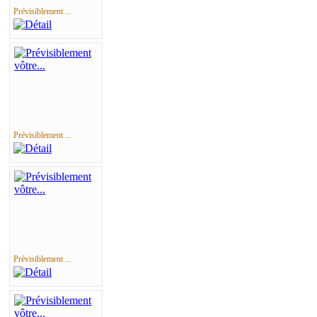
Prévisiblement ...
Prévisiblement ...
Prévisiblement ...