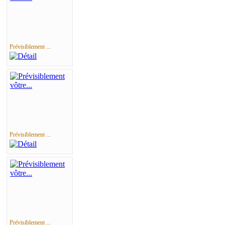
Prévisiblement ...
Prévisiblement ...
Prévisiblement ...