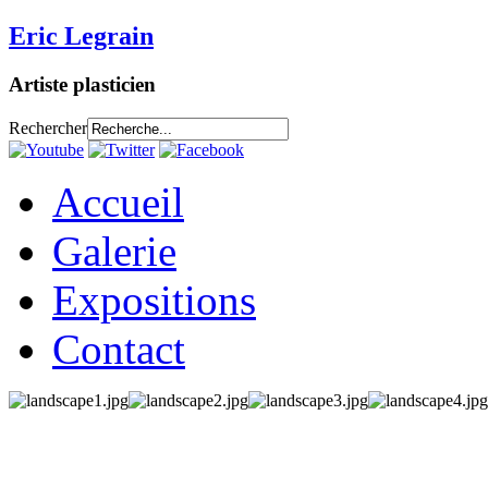
Eric Legrain
Artiste plasticien
Rechercher
Accueil
Galerie
Expositions
Contact