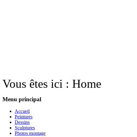
Vous êtes ici :
Home
Menu principal
Accueil
Peintures
Dessins
Sculptures
Photos montage