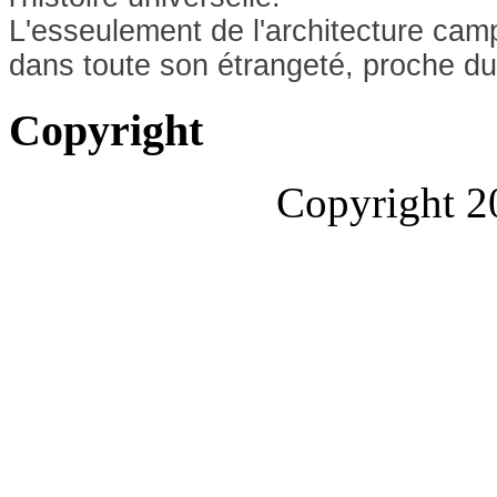
L'esseulement de l'architecture ca
dans toute son étrangeté, proche du
Copyright
Copyright 2