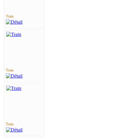
Train
Train
Train