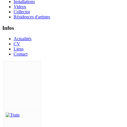
Installations
Videos
Collector
Résidences d'artistes
Infos
Actualités
CV
Liens
Contact