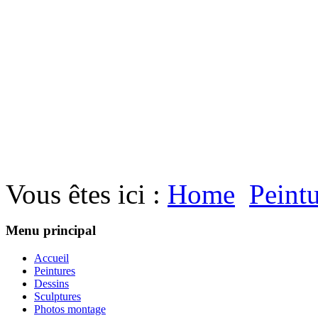
Vous êtes ici :
Home
Peint
Menu principal
Accueil
Peintures
Dessins
Sculptures
Photos montage