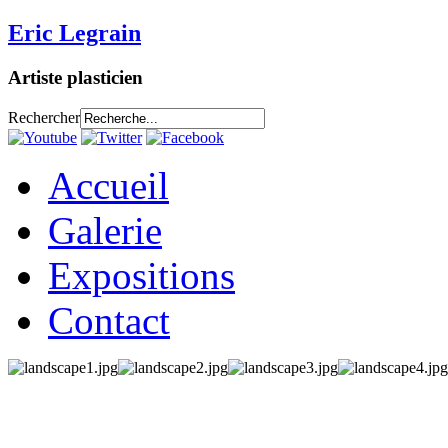
Eric Legrain
Artiste plasticien
Rechercher
Accueil
Galerie
Expositions
Contact