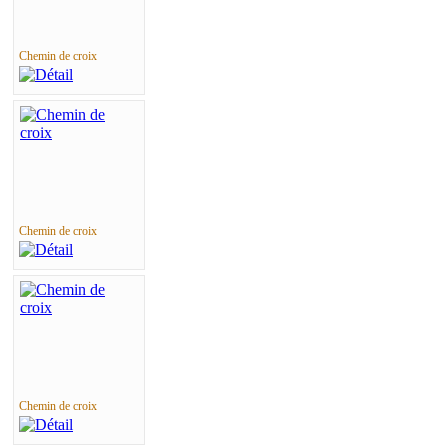
Chemin de croix
Chemin de croix
Chemin de croix