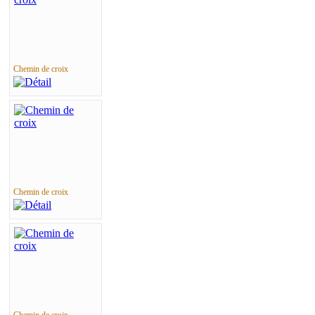
Chemin de croix
Chemin de croix