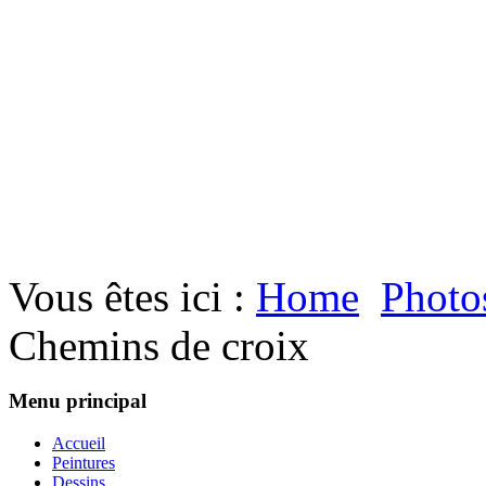
Vous êtes ici :
Home
Photo
Chemins de croix
Menu principal
Accueil
Peintures
Dessins