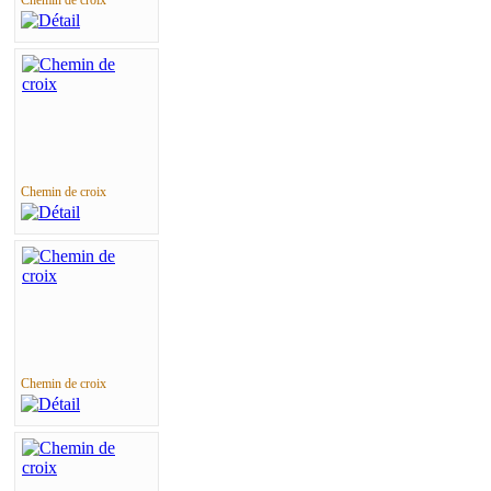
Chemin de croix
Chemin de croix
Chemin de croix