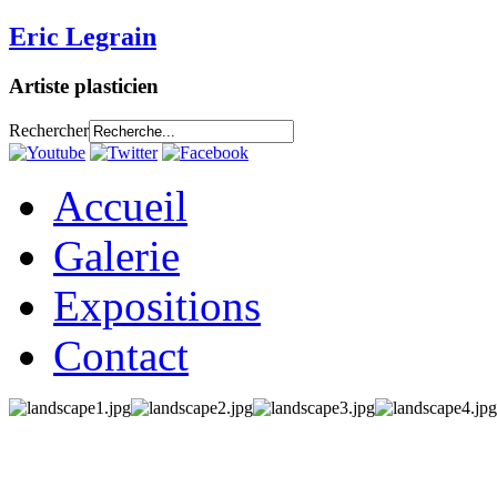
Eric Legrain
Artiste plasticien
Rechercher
Accueil
Galerie
Expositions
Contact