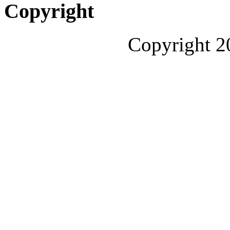
Copyright
Copyright 2