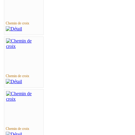
Chemin de croix
Chemin de croix
Chemin de croix