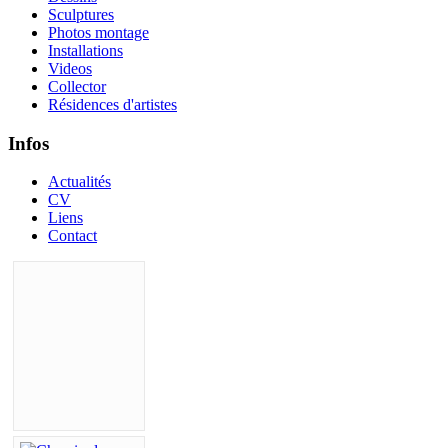
Sculptures
Photos montage
Installations
Videos
Collector
Résidences d'artistes
Infos
Actualités
CV
Liens
Contact