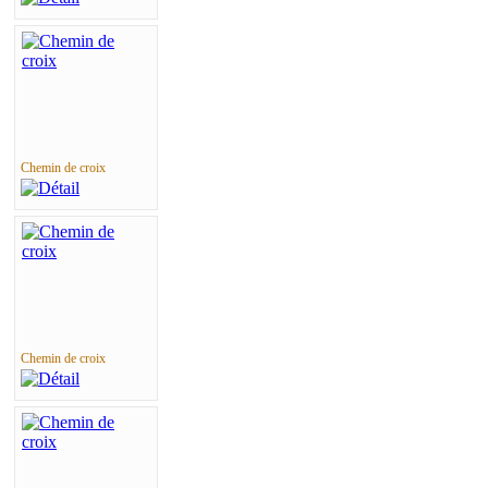
Chemin de croix
Chemin de croix