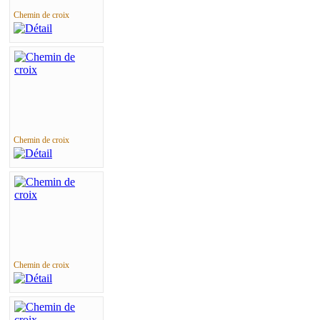
Chemin de croix
Chemin de croix
Chemin de croix