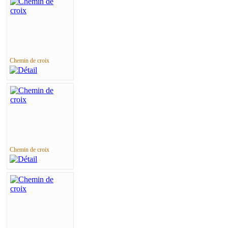
Chemin de croix
Chemin de croix