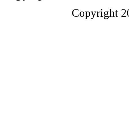
Copyright 2