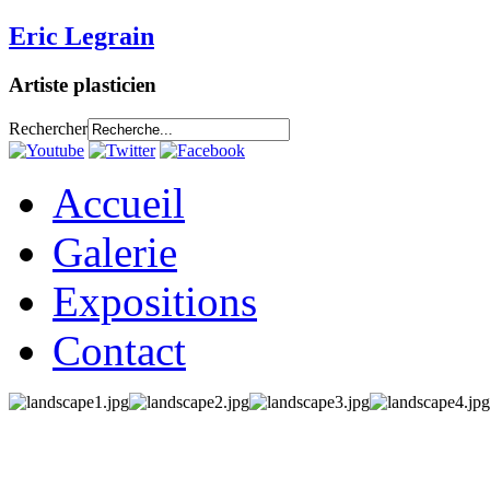
Eric Legrain
Artiste plasticien
Rechercher
Accueil
Galerie
Expositions
Contact