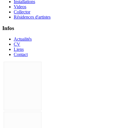
Installations
Videos
Collector
Résidences d'artistes
Infos
Actualités
CV
Liens
Contact