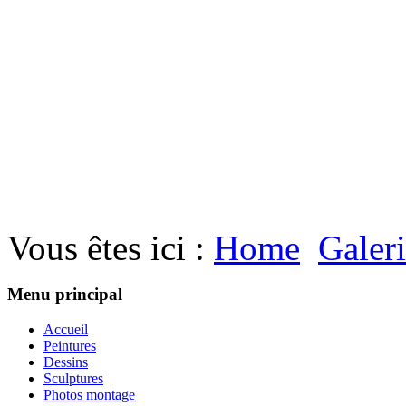
Vous êtes ici :
Home
Galer
Menu principal
Accueil
Peintures
Dessins
Sculptures
Photos montage