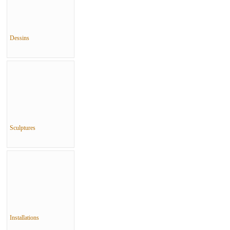
Dessins
Sculptures
Installations