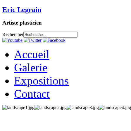
Eric Legrain
Artiste plasticien
Rechercher
Accueil
Galerie
Expositions
Contact