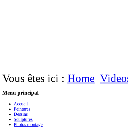
Vous êtes ici :
Home
Video
Menu principal
Accueil
Peintures
Dessins
Sculptures
Photos montage