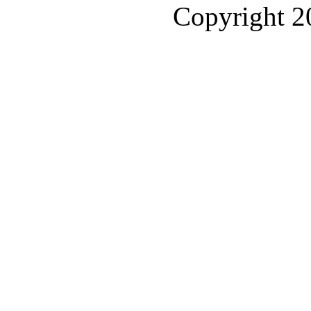
Copyright 2