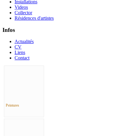
Installations
Videos
Collector
Résidences d'artistes
Infos
Actualités
CV
Liens
Contact
Peintures