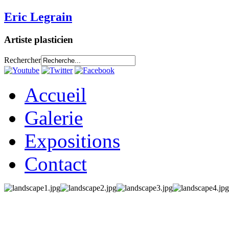
Eric Legrain
Artiste plasticien
Rechercher
Accueil
Galerie
Expositions
Contact