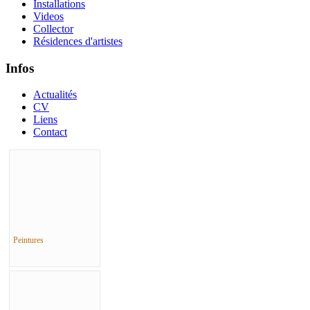
Installations
Videos
Collector
Résidences d'artistes
Infos
Actualités
CV
Liens
Contact
Peintures