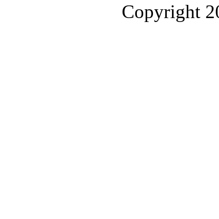
Copyright 2