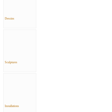
Dessins
Sculptures
Installations