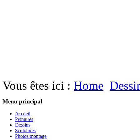
Vous êtes ici :
Home
Dessi
Menu principal
Accueil
Peintures
Dessins
Sculptures
Photos montage