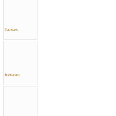
Sculptures
Installations