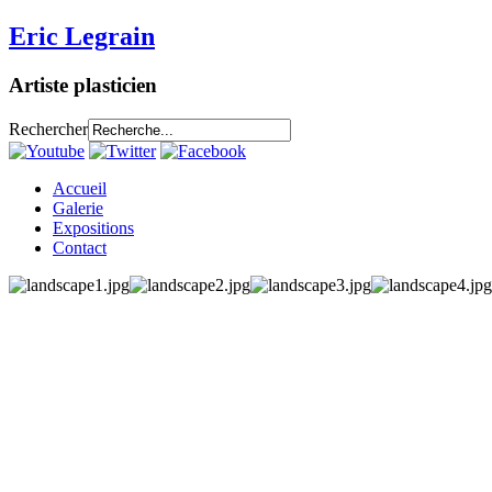
Eric Legrain
Artiste plasticien
Rechercher
Accueil
Galerie
Expositions
Contact