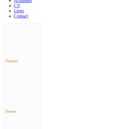
Actualités
CV
Liens
Contact
Peintures
Dessins