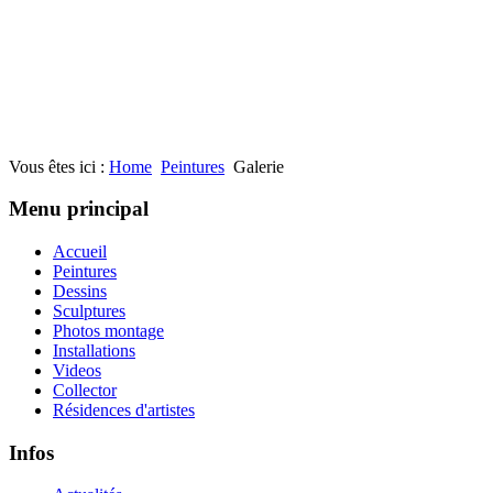
Vous êtes ici :
Home
Peintures
Galerie
Menu principal
Accueil
Peintures
Dessins
Sculptures
Photos montage
Installations
Videos
Collector
Résidences d'artistes
Infos