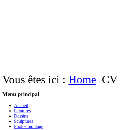
Vous êtes ici :
Home
CV
Menu principal
Accueil
Peintures
Dessins
Sculptures
Photos montage