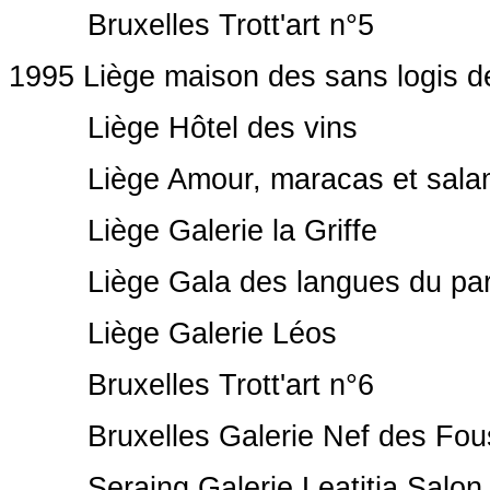
Bruxelles Trott'art n°5
1995 Liège maison des sans logis d
Liège Hôtel des vins
Liège Amour, maracas et sala
Liège Galerie la Griffe
Liège Gala des langues du parc 
Liège Galerie Léos
Bruxelles Trott'art n°6
Bruxelles Galerie Nef des Fou
Seraing Galerie Leatitia Salon 