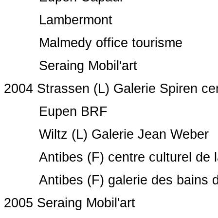
Lambermont
Malmedy office tourisme
Seraing Mobil'art
2004 Strassen (L) Galerie Spiren ce
Eupen BRF
Wiltz (L) Galerie Jean Weber
Antibes (F) centre culturel de la 
Antibes (F) galerie des bains 
2005 Seraing Mobil'art