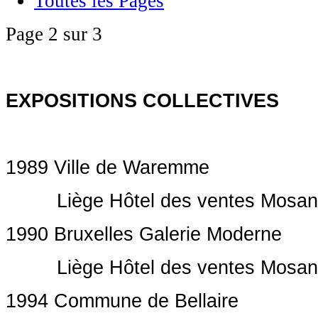
Toutes les Pages
Page 2 sur 3
EXPOSITIONS COLLECTIVES
1989 Ville de Waremme
Liège Hôtel des ventes Mosan
1990 Bruxelles Galerie Moderne
Liège Hôtel des ventes Mosan
1994 Commune de Bellaire