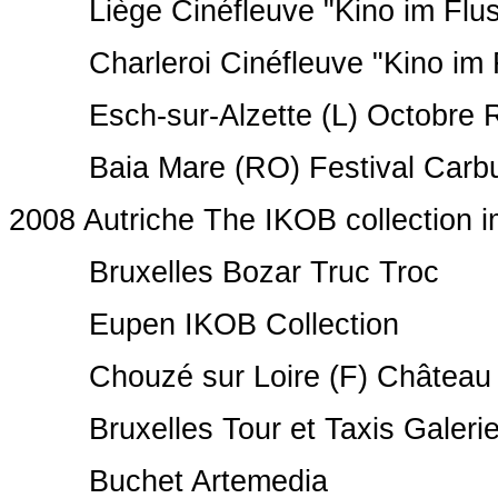
Liège Cinéfleuve "Kino im Flus
Charleroi Cinéfleuve "Kino im 
Esch-sur-Alzette (L) Octobre 
Baia Mare (RO) Festival Carbu
2008 Autriche The IKOB collection
Bruxelles Bozar Truc Troc
Eupen IKOB Collection
Chouzé sur Loire (F) Château 
Bruxelles Tour et Taxis Galerie
Buchet Artemedia