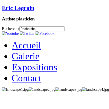
Eric Legrain
Artiste plasticien
Rechercher
Accueil
Galerie
Expositions
Contact