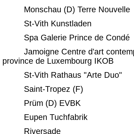
Monschau (D) Terre Nouvelle
St-Vith Kunstladen
Spa Galerie Prince de Condé
Jamoigne Centre d'art contempo
province de Luxembourg IKOB
St-Vith Rathaus "Arte Duo"
Saint-Tropez (F)
Prüm (D) EVBK
Eupen Tuchfabrik
Riversade