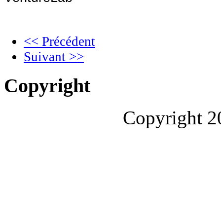
<< Précédent
Suivant >>
Copyright
Copyright 2