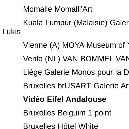
Momalle Momalli'Art
Kuala Lumpur (Malaisie) Galeri
Lukis
Vienne (A) MOYA Museum of Y
Venlo (NL) VAN BOMMEL VAN
Liège Galerie Monos pour la 
Bruxelles brUSART Galerie Ar
Vidéo Eifel Andalouse
Bruxelles Belguim 1 point
Bruxelles Hôtel White