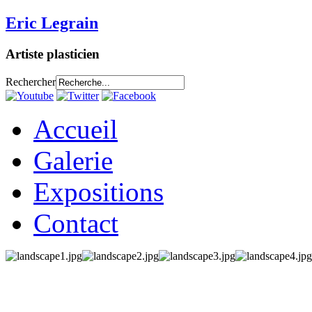
Eric Legrain
Artiste plasticien
Rechercher
Accueil
Galerie
Expositions
Contact