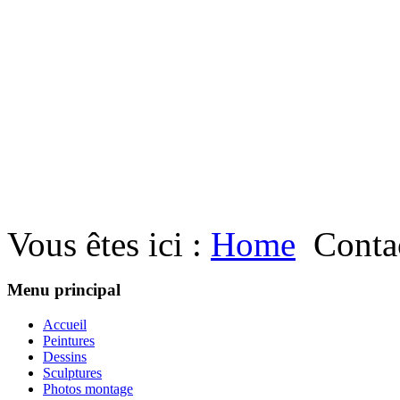
Vous êtes ici :
Home
Conta
Menu principal
Accueil
Peintures
Dessins
Sculptures
Photos montage