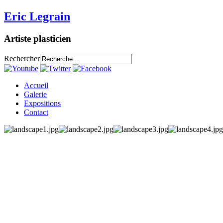
Eric Legrain
Artiste plasticien
Rechercher
Accueil
Galerie
Expositions
Contact