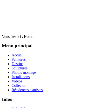
Vous êtes ici :
Home
Menu principal
Accueil
Peintures
Dessins
Sculptures
Photos montage
Installations
Videos
Collector
Résidences d'artistes
Infos